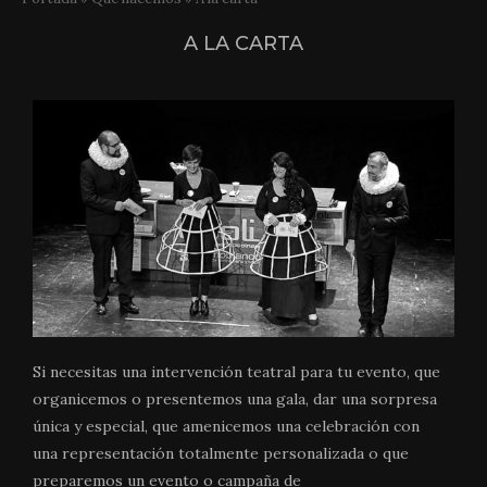
A LA CARTA
Si necesitas una intervención teatral para tu evento, que
organicemos o presentemos una gala, dar una sorpresa
única y especial, que amenicemos una celebración con
una representación totalmente personalizada o que
preparemos un evento o campaña de