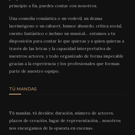
principio a fin, puedes contar con nosotros.
Una comedia romántica o un vodevil, un drama
lacrimógeno o un cabaret, humor absurdo, crítica social,
cuento fantástico e incluso un musical… estamos a tu
disposición para contar lo que quieras y a quien quieras a
través de las letras y la capacidad interpretativa de
nuestros actores, y todo organizado de forma impecable
gracias a la experiencia y los profesionales que forman
parte de nuestro equipo.
TÚ MANDAS
Tú mandas, tú decides: duración, número de actores,
plazos de creación, lugar de representación… nosotros
nos encargamos de la «puesta en escena».