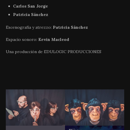
Carlos San Jorge
Patricia Sánchez
​Escenografía y atrezzo:
Patricia Sánchez
Espacio sonoro:
Kevin Macleod
Una producción de EDULOGIC PRODUCCIONES