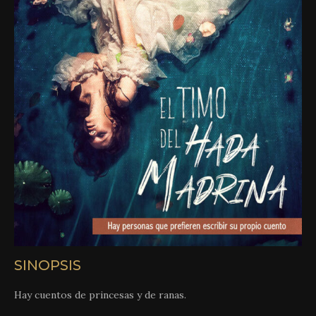
SINOPSIS
Hay cuentos de princesas y de ranas.