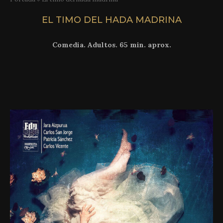
EL TIMO DEL HADA MADRINA
Comedia. Adultos. 65 min. aprox.