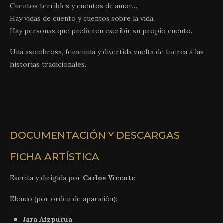
Cuentos terribles y cuentos de amor…
Hay vidas de cuento y cuentos sobre la vida.
Hay personas que prefieren escribir su propio cuento.
Una asombrosa, femenina y divertida vuelta de tuerca a las
historias tradicionales.
DOCUMENTACIÓN Y DESCARGAS
FICHA ARTÍSTICA
Escrita y dirigida por
Carlos Vicente
Elenco (por orden de aparición):
Jara Aizpurua