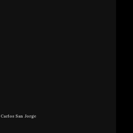
 Carlos San Jorge