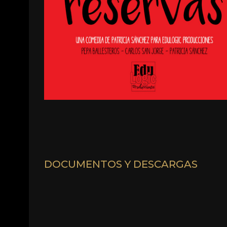
DOCUMENTOS Y DESCARGAS