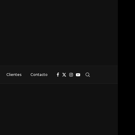
Clientes
Contacto