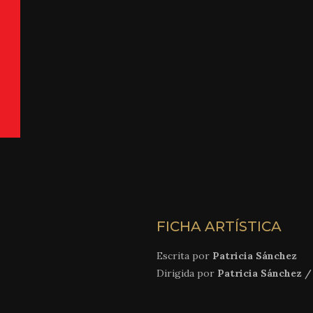
FICHA ARTÍSTICA
Escrita por
Patricia Sánchez
Dirigida por
Patricia Sánchez /