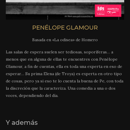
PENÉLOPE GLAMOUR
Basada en «La odisea» de Homero
Las salas de espera suelen ser tediosas, soporíferas… a
menos que en alguna de ellas te encuentres con Penélope
Glamour, a fin de cuentas, ella es toda una experta en eso de
esperar… Su prima Elena (de Troya) es experta en otro tipo
de cosas, pero ya si eso te lo cuenta la buena de Pe, con toda
la discreción que la caracteriza. Una comedia a una o dos
voces, dependiendo del día.
Y además