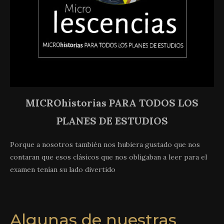
MICROhistorias PARA TODOS LOS
PLANES DE ESTUDIOS
Porque a nosotros también nos hubiera gustado que nos
contaran que esos clásicos que nos obligaban a leer para el
examen tenían su lado divertido
Algunas de nuestras