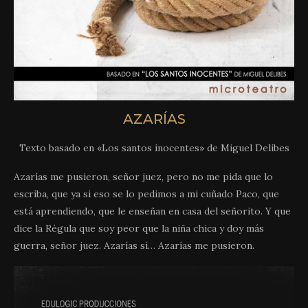
AZARÍAS
Texto basado en «Los santos inocentes» de Miguel Delibes
Azarías me pusieron, señor juez, pero no me pida que lo
escriba, que ya si eso se lo pedimos a mi cuñado Paco, que
está aprendiendo, que le enseñan en casa del señorito. Y que
dice la Régula que soy peor que la niña chica y doy más
guerra, señor juez. Azarías sí… Azarías me pusieron.