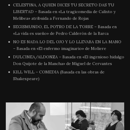
CELESTINA, A QUIEN DICES TU SECRETO DAS TU
LIBERTAD – Basada en «La tragicomedia de Calixto y
Melibea» atribuida a Fernando de Rojas
SEGISMUNDO, EL POTRO DE LA TORRE – Basada en
«La vida es sueño» de Pedro Calderón de la Barca
NO ES NADA LO DEL OJO Y LO LLEVABA EN LA MANO
– Basada en «El enfermo imaginario» de Moliere
DULCINEA/ALDONZA – Basada en «El ingenioso hidalgo
Don Quijote de la Mancha» de Miguel de Cervantes
KILL WILL – COMEDIA (Basada en las obras de
Shakespeare)