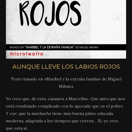
AUNQUE LLEVE LOS LABIOS ROJOS
Texto basado en «Maribel y la extraña familia» de Miguel
Mihura
Yo creo que, de esta, casamos a Marcelino. Que mira que nos
está resultando complicado con lo apocado que es el pobre.
Y oye, que la muchacha tiene muy buena pinta: educada,
moderna, adaptada a los tiempos que corren… Sí, yo creo
que esta sí.