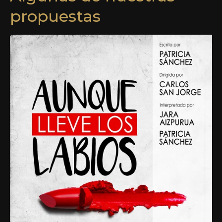
propuestas