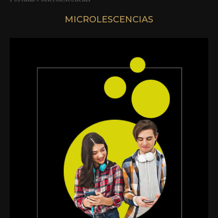
MICROLESCENCIAS